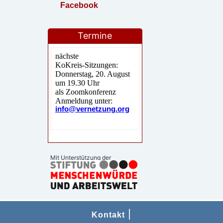
Facebook
Termine
Mit Unterstützung der
|
Kontakt