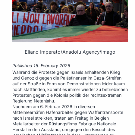
Eliano Imperato/Anadolu Agency/imago
Published
15. February 2026
Während die Proteste gegen Israels anhaltenden Krieg
und Genozid gegen die Palästinenser im Gaza-Streifen
auf der Straße in Form von Demonstrationen leider kaum
noch stattfinden, kommt es immer wieder zu betrieblichen
Protesten gegen die Kolonialpolitik der rechtsextremen
Regierung Netanjahu.
Nachdem am 6. Februar 2026 in diversen
Mittelmeerhäfen Hafenarbeiter gegen Waffentransporte
nach Israel streikten, traten am Freitag in Belgien
Metallarbeiter der Rüstungsfirma Fabrique Nationale
Herstal in den Ausstand, um gegen den Besuch des