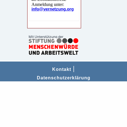
Mit Unterstützung der
|
Kontakt
Datenschutzerklärung