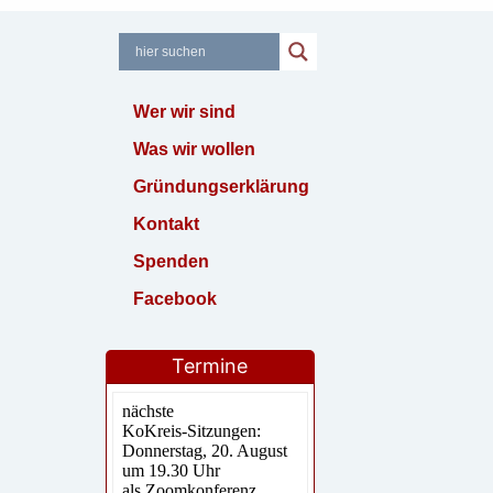
Wer wir sind
Was wir wollen
Gründungserklärung
Kontakt
Spenden
Facebook
Termine