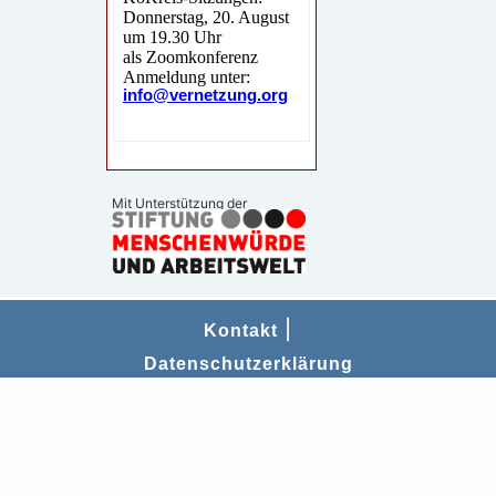
Mit Unterstützung der
|
Kontakt
Datenschutzerklärung