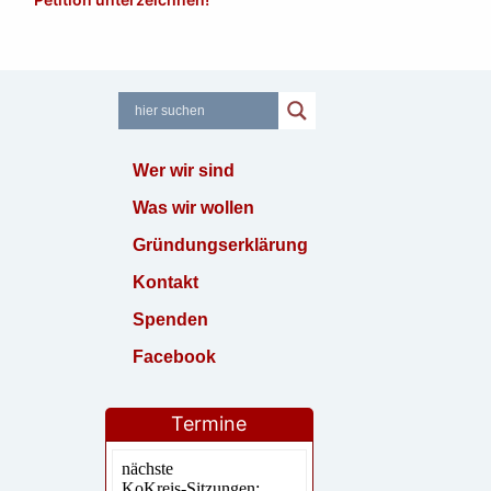
Wer wir sind
Was wir wollen
Gründungserklärung
Kontakt
Spenden
Facebook
Termine