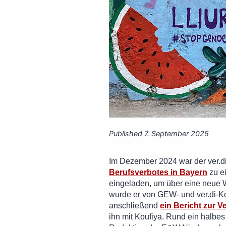
Published
7. September 2025
Im Dezember 2024 war der ver.d
Berufsverbotes in Bayern
zu e
eingeladen, um über eine neue 
wurde er von GEW- und ver.di-K
anschließend
ein Bericht zur V
ihn mit Koufiya. Rund ein halbes 