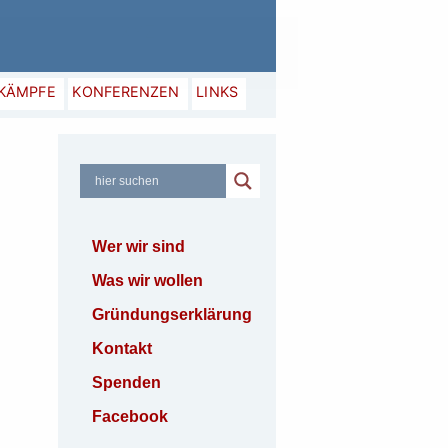
XYZ
SKÄMPFE
KONFERENZEN
LINKS
Wer wir sind
Was wir wollen
Gründungserklärung
Kontakt
Spenden
Facebook