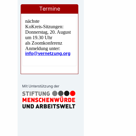
Termine
Mit Unterstützung der