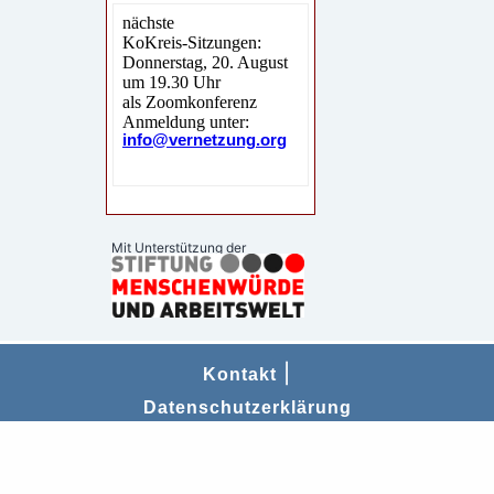
Mit Unterstützung der
|
Kontakt
Datenschutzerklärung