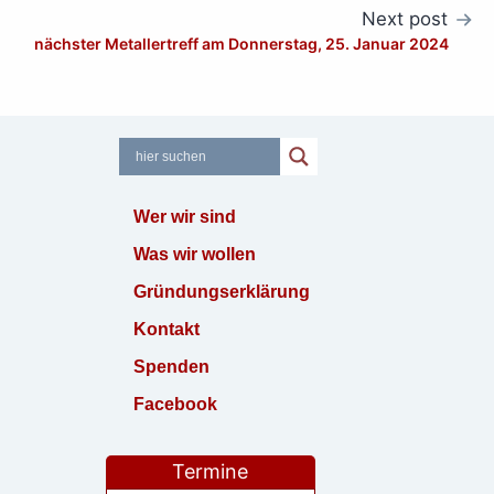
Next post
nächster Metallertreff am Donnerstag, 25. Januar 2024
Wer wir sind
Was wir wollen
Gründungserklärung
Kontakt
Spenden
Facebook
Termine